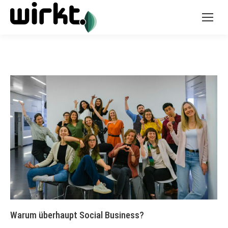
Warum überhaupt Social Business?