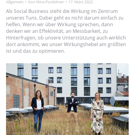
Allgemein
Von
Nina Poxleitner
17. März 2022
Als Social Business steht die Wirkung im Zentrum
unseres Tuns. Dabei geht es nicht darum einfach zu
helfen. Wenn wir über Wirkung sprechen, dann
denken wir an Effektivität, an Messbarkeit, zu
Hinterfragen, ob unsere Unterstützung auch wirklich
dort ankommt, wo unser Wirkungshebel am größten
ist und das zu optimieren.