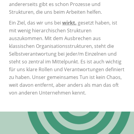
andererseits gibt es schon Prozesse und
Strukturen, die uns beim Arbeiten helfen.
Ein Ziel, das wir uns bei
wirkt.
gesetzt haben, ist
mit wenig hierarchischen Strukturen
auszukommen. Mit dem Ausbrechen aus
klassischen Organisationsstrukturen, steht die
Selbstverantwortung bei jeder/m Einzelnen und
steht so zentral im Mittelpunkt. Es ist auch wichtig
für uns klare Rollen und Verantwortungen definiert
zu haben. Unser gemeinsames Tun ist kein Chaos,
weit davon entfernt, aber anders als man das oft
von anderen Unternehmen kennt.