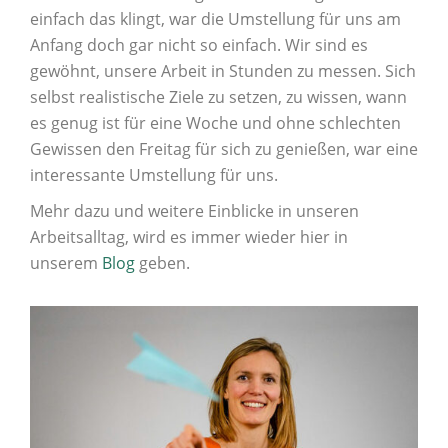
einfach das klingt, war die Umstellung für uns am
Anfang doch gar nicht so einfach. Wir sind es
gewöhnt, unsere Arbeit in Stunden zu messen. Sich
selbst realistische Ziele zu setzen, zu wissen, wann
es genug ist für eine Woche und ohne schlechten
Gewissen den Freitag für sich zu genießen, war eine
interessante Umstellung für uns.
Mehr dazu und weitere Einblicke in unseren
Arbeitsalltag, wird es immer wieder hier in
unserem
Blog
geben.