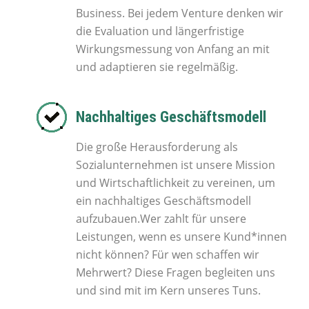
Business. Bei jedem Venture denken wir
die Evaluation und längerfristige
Wirkungsmessung von Anfang an mit
und adaptieren sie regelmäßig.
Nachhaltiges Geschäftsmodell
Die große Herausforderung als
Sozialunternehmen ist unsere Mission
und Wirtschaftlichkeit zu vereinen, um
ein nachhaltiges Geschäftsmodell
aufzubauen.Wer zahlt für unsere
Leistungen, wenn es unsere Kund*innen
nicht können? Für wen schaffen wir
Mehrwert? Diese Fragen begleiten uns
und sind mit im Kern unseres Tuns.