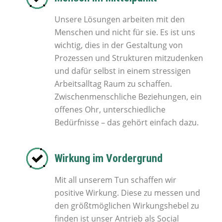
Unsere Lösungen arbeiten mit den
Menschen und nicht für sie. Es ist uns
wichtig, dies in der Gestaltung von
Prozessen und Strukturen mitzudenken
und dafür selbst in einem stressigen
Arbeitsalltag Raum zu schaffen.
Zwischenmenschliche Beziehungen, ein
offenes Ohr, unterschiedliche
Bedürfnisse – das gehört einfach dazu.
Wirkung im Vordergrund
Mit all unserem Tun schaffen wir
positive Wirkung. Diese zu messen und
den größtmöglichen Wirkungshebel zu
finden ist unser Antrieb als Social