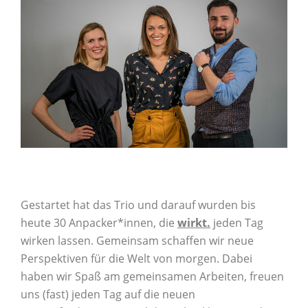
Gestartet hat das Trio und darauf wurden bis
heute 30 Anpacker*innen, die
wirkt.
jeden Tag
wirken lassen. Gemeinsam schaffen wir neue
Perspektiven für die Welt von morgen. Dabei
haben wir Spaß am gemeinsamen Arbeiten, freuen
uns (fast) jeden Tag auf die neuen