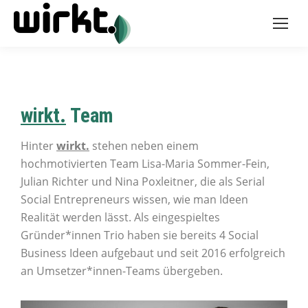
wirkt.
Team
Hinter
wirkt.
stehen neben einem
hochmotivierten Team Lisa-Maria Sommer-Fein,
Julian Richter und Nina Poxleitner, die als Serial
Social Entrepreneurs wissen, wie man Ideen
Realität werden lässt. Als eingespieltes
Gründer*innen Trio haben sie bereits 4 Social
Business Ideen aufgebaut und seit 2016 erfolgreich
an Umsetzer*innen-Teams übergeben.