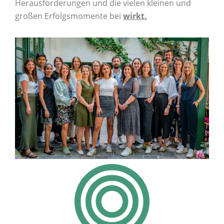
Herausforderungen und die vielen kleinen und
großen Erfolgsmomente bei
wirkt.