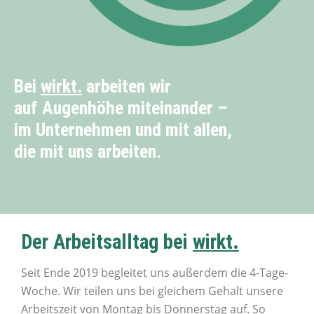
Bei
wirkt.
arbeiten wir
auf Augenhöhe miteinander –
im Unternehmen und mit allen,
die mit uns arbeiten.
Der Arbeitsalltag bei
wirkt.
Seit Ende 2019 begleitet uns außerdem die 4-Tage-
Woche. Wir teilen uns bei gleichem Gehalt unsere
Arbeitszeit von Montag bis Donnerstag auf. So