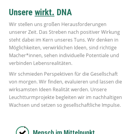
Unsere
wirkt.
DNA
Wir stellen uns großen Herausforderungen
unserer Zeit. Das Streben nach positiver Wirkung
steht dabei im Kern unseres Tuns. Wir denken in
Möglichkeiten, verwirklichen Ideen, sind richtige
Macher*innen, sehen individuelle Potentiale und
verbinden Lebensrealitäten.
Wir schmieden Perspektiven für die Gesellschaft
von morgen. Wir finden, evaluieren und lassen die
wirksamsten Ideen Realität werden. Unsere
Leuchtturmprojekte begleiten wir im nachhaltigen
Wachsen und setzen so gesellschaftliche Impulse.
Mensch im Mittelpunkt