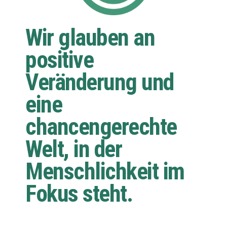
Wir glauben an
positive
Veränderung und
eine
chancengerechte
Welt, in der
Menschlichkeit im
Fokus steht.