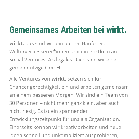
Gemeinsames Arbeiten bei
wirkt.
wirkt.
das sind wir: ein bunter Haufen von
Welterverbesserer*innen und ein Portfolio an
Social Ventures. Als legales Dach sind wir eine
gemeinnützige GmbH.
Alle Ventures von
wirkt.
setzen sich für
Chancengerechtigkeit ein und arbeiten gemeinsam
an einem besseren Morgen. Wir sind ein Team von
30 Personen – nicht mehr ganz klein, aber auch
nicht riesig. Es ist ein spannender
Entwicklungszeitpunkt für uns als Organisation.
Einerseits können wir kreativ arbeiten und neue
Ideen schnell und unkompliziert ausprobieren,